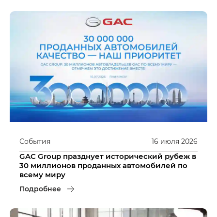
События
16
июля
2026
GAC Group празднует исторический рубеж в
30 миллионов проданных автомобилей по
всему миру
Подробнее