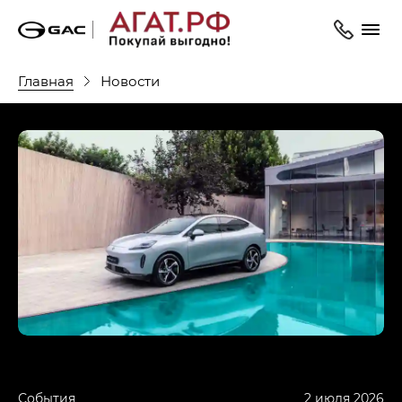
Главная
Новости
События
2 июля 2026