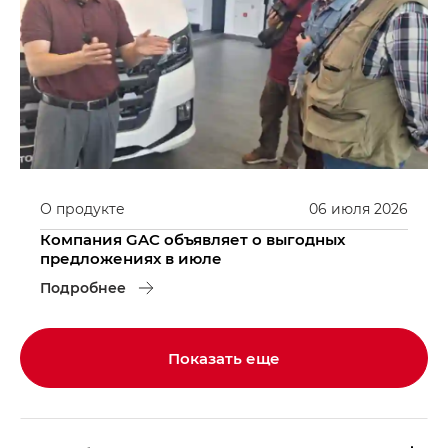
О продукте
06
июля
2026
Компания GAC объявляет о выгодных
предложениях в июле
Подробнее
Показать еще