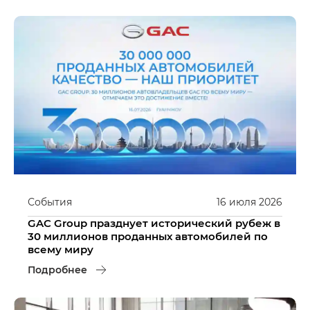
События
16
июля
2026
GAC Group празднует исторический рубеж в
30 миллионов проданных автомобилей по
всему миру
Подробнее