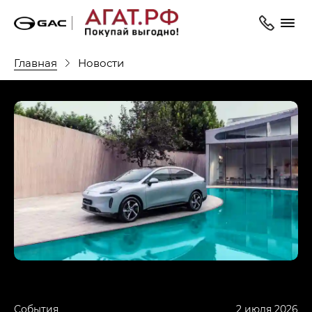
Главная
Новости
События
2 июля 2026