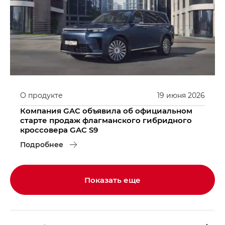
О продукте
19
июня
2026
Компания GAC объявила об официальном
старте продаж флагманского гибридного
кроссовера GAC S9
Подробнее
Показать еще