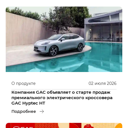
О продукте
02
июля
2026
Компания GAC объявляет о старте продаж
премиального электрического кроссовера
GAC Hyptec HT
Подробнее