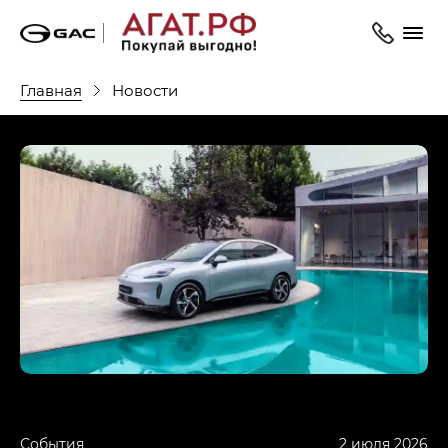
Главная
Новости
События
2 июля 2026