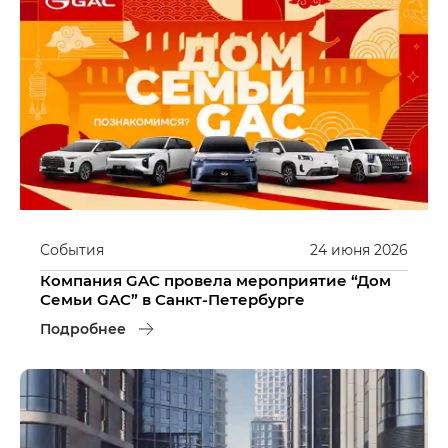
События
24
июня
2026
Компания GAC провела мероприятие “Дом
Семьи GAC” в Санкт-Петербурге
Подробнее