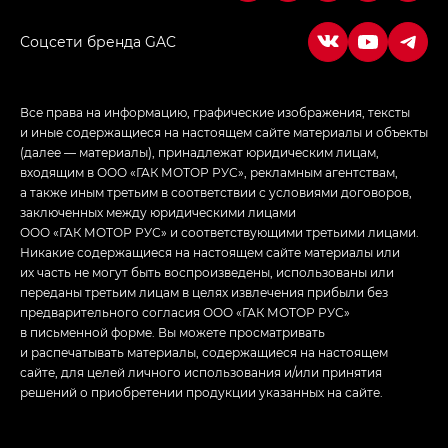
Соцсети бренда GAC
Все права на информацию, графические изображения, тексты
и иные содержащиеся на настоящем сайте материалы и объекты
(далее — материалы), принадлежат юридическим лицам,
входящим в ООО «ГАК МОТОР РУС», рекламным агентствам,
а также иным третьим в соответствии с условиями договоров,
заключенных между юридическими лицами
ООО «ГАК МОТОР РУС» и соответствующими третьими лицами.
Никакие содержащиеся на настоящем сайте материалы или
их часть не могут быть воспроизведены, использованы или
переданы третьим лицам в целях извлечения прибыли без
предварительного согласия ООО «ГАК МОТОР РУС»
в письменной форме. Вы можете просматривать
и распечатывать материалы, содержащиеся на настоящем
сайте, для целей личного использования и/или принятия
решений о приобретении продукции указанных на сайте.