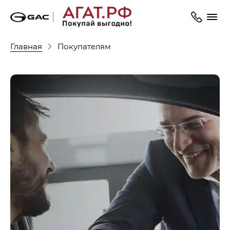
Главная
Покупателям