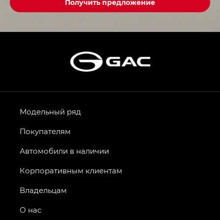
Получить предложение
Модельный ряд
Покупателям
Автомобили в наличии
Корпоративным клиентам
Владельцам
О нас