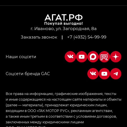
г. Иваново, ул. Загородная, 8а
Заказать звонок
|
+7 (4932) 54-99-99
Соцсети бренда GAC
Все права на информацию, графические изображения, тексты
и иные содержащиеся на настоящем сайте материалы и объекты
(далее — материалы), принадлежат юридическим лицам,
входящим в ООО «ГАК МОТОР РУС», рекламным агентствам,
а также иным третьим в соответствии с условиями договоров,
заключенных между юридическими лицами