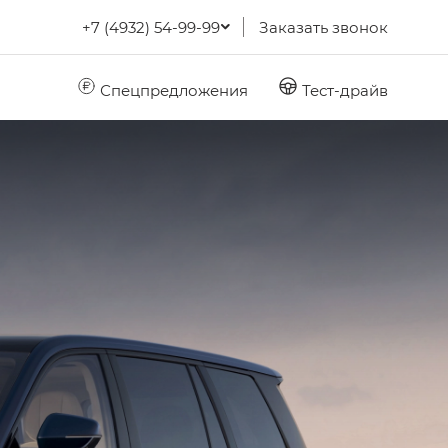
+7 (4932) 54-99-99
Заказать звонок
Спецпредложения
Тест-драйв