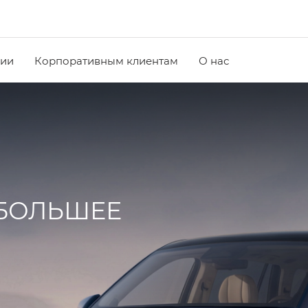
чии
Корпоративным клиентам
О нас
 БОЛЬШЕЕ