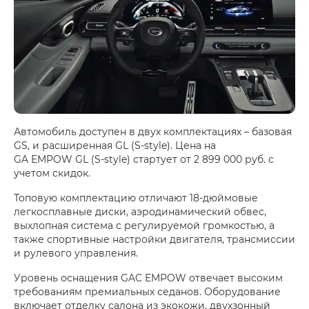
Автомобиль доступен в двух комплектациях – базовая
GS, и расширенная GL (S-style). Цена на
GA EMPOW GL (S-style) стартует от 2 899 000 руб. с
учетом скидок.
Топовую комплектацию отличают 18-дюймовые
легкосплавные диски, аэродинамический обвес,
выхлопная система с регулируемой громкостью, а
также спортивные настройки двигателя, трансмиссии
и рулевого управления.
Уровень оснащения GAC EMPOW отвечает высоким
требованиям премиальных седанов. Оборудование
включает отделку салона из экокожи, двухзонный