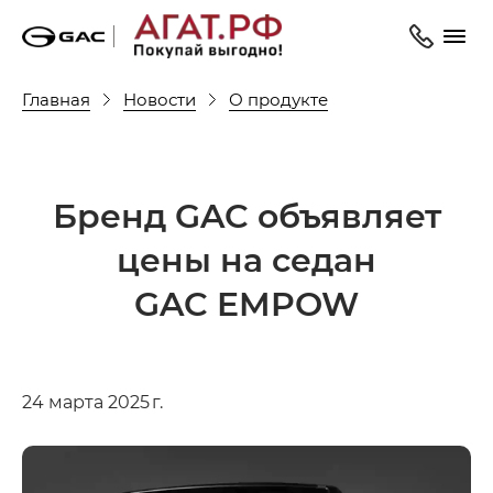
Главная
Новости
О продукте
Бренд GAC объявляет
цены на седан
GAC EMPOW
24 марта 2025 г.