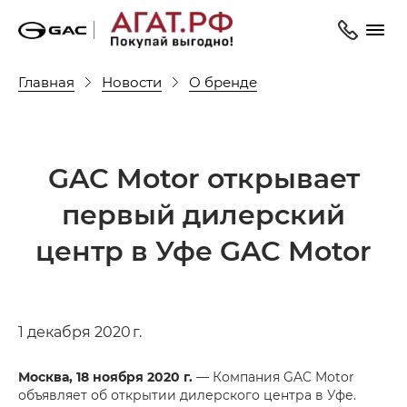
Главная
Новости
О бренде
GAC Motor открывает
первый дилерский
центр в Уфе GAC Motor
1 декабря 2020 г.
Москва, 18 ноября 2020 г.
— Компания GAC Motor
объявляет об открытии дилерского центра в Уфе.