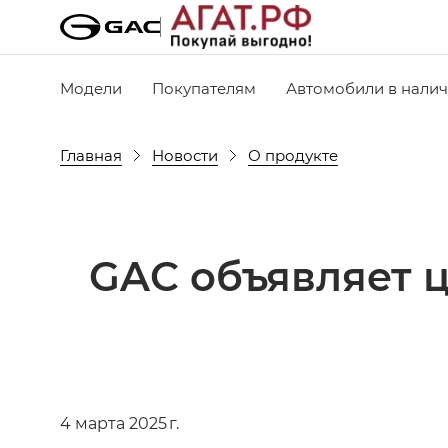
Модели
Покупателям
Автомобили в нали
Главная
Новости
О продукте
GAC объявляет 
4 марта 2025 г.