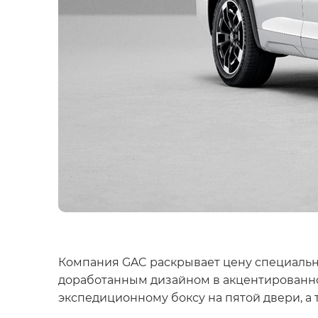
Компания GAC раскрывает цену специальн
доработанным дизайном в акцентированн
экспедиционному боксу на пятой двери, а