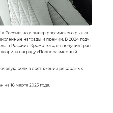
в России, но и лидер российского рынка
исленные награды и премии. В 2024 году
 в России». Кроме того, он получил Гран-
о жюри, и награду «Полноразмерный
ключевую роль в достижении рекордных
на 18 марта 2025 года.