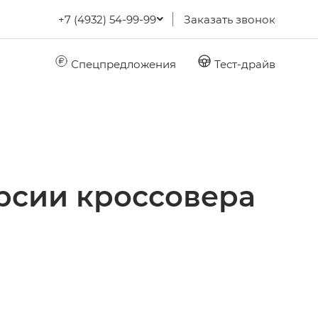
+7 (4932) 54-99-99
Заказать звонок
Спецпредложения
Тест-драйв
рсии кроссовера