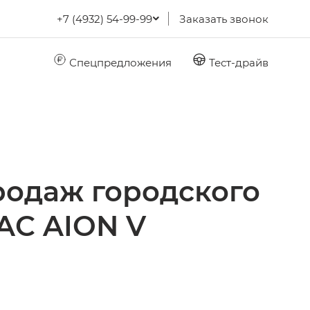
+7 (4932) 54-99-99
Заказать звонок
Спецпредложения
Тест-драйв
родаж городского
AC AION V