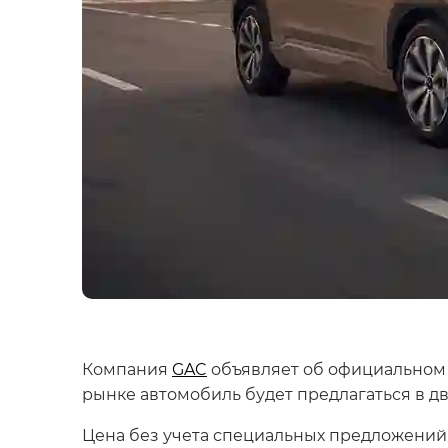
Компания
GAC
объявляет об официальном 
рынке автомобиль будет предлагаться в д
Цена без учета специальных предложений с