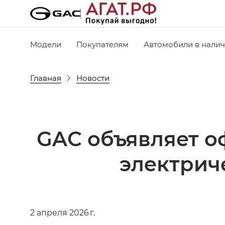
Модели
Покупателям
Автомобили в нали
Главная
Новости
GAC объявляет о
электрич
2 апреля 2026 г.