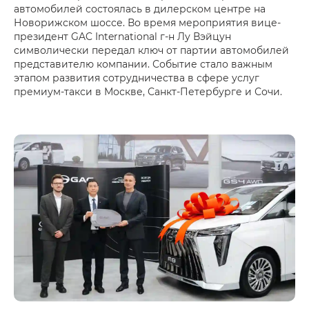
автомобилей состоялась в дилерском центре на
Новорижском шоссе. Во время мероприятия вице-
президент GAC International г-н Лу Вэйцун
символически передал ключ от партии автомобилей
представителю компании. Событие стало важным
этапом развития сотрудничества в сфере услуг
премиум-такси в Москве, Санкт-Петербурге и Сочи.