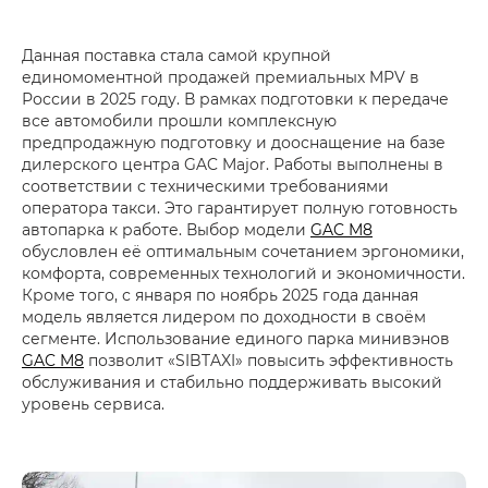
Данная поставка стала самой крупной
единомоментной продажей премиальных MPV в
России в 2025 году. В рамках подготовки к передаче
все автомобили прошли комплексную
предпродажную подготовку и дооснащение на базе
дилерского центра GAC Major. Работы выполнены в
соответствии с техническими требованиями
оператора такси. Это гарантирует полную готовность
автопарка к работе. Выбор модели
GAC M8
обусловлен её оптимальным сочетанием эргономики,
комфорта, современных технологий и экономичности.
Кроме того, с января по ноябрь 2025 года данная
модель является лидером по доходности в своём
сегменте. Использование единого парка минивэнов
GAC M8
позволит «SIBTAXI» повысить эффективность
обслуживания и стабильно поддерживать высокий
уровень сервиса.