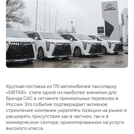
Крупная поставка из 170 автомобилей таксопарку
«SIBTAXI» стала одной из наиболее значимых для
бренда GAC в сегменте премиальных перевозок в
России. Это событие подтверждает активное
стремление компании укреплять позиции на рынке и
расширять присутствие как в частном, так и в
коммерческом секторе, ориентированном на услуги
высокого класса.