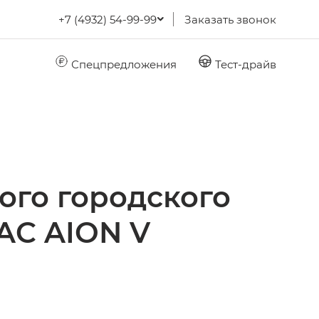
+7 (4932) 54-99-99
Заказать звонок
Спецпредложения
Тест-драйв
ого городского
AC AION V