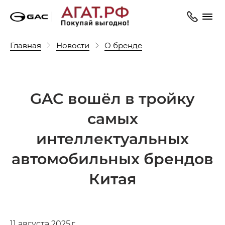
Главная
Новости
О бренде
GAC вошёл в тройку
самых
интеллектуальных
автомобильных брендов
Китая
11 августа 2025 г.