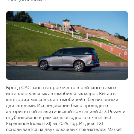
Бренд GAC занял второе место в рейтинге самых
интеллектуальных автомобильных марок Китая в
категории массовых автомобилей с бензиновыми
двигателями. Исследование было проведено
авторитетной аналитической компанией J.D. Power и
опубликовано в рамках ежегодного отчёта Tech
Experience Index (TXI) за 2025 год. Индекс TXI
основывается на двух ключевых показателях: Market