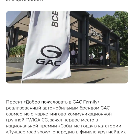
Проект
«Добро пожаловать в GAC Family»
,
реализованный автомобильным брендом
GAC
совместно с маркетингово-коммуникационной
группой TWIGA CG, занял первое место в
национальной премии «Событие года» в категории
«Лучшее road show», опередив в финале крупнейших