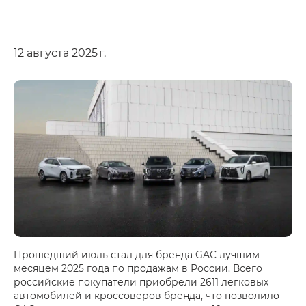
12 августа 2025 г.
Прошедший июль стал для бренда GAC лучшим
месяцем 2025 года по продажам в России. Всего
российские покупатели приобрели 2611 легковых
автомобилей и кроссоверов бренда, что позволило