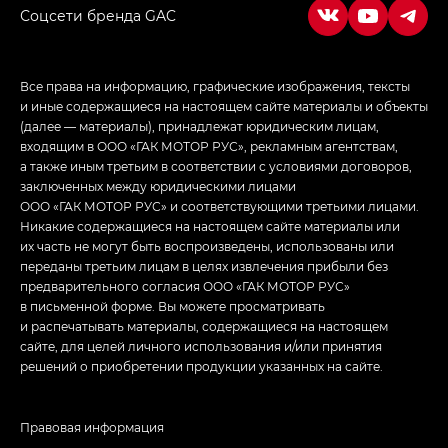
Соцсети бренда GAC
Все права на информацию, графические изображения, тексты
и иные содержащиеся на настоящем сайте материалы и объекты
(далее — материалы), принадлежат юридическим лицам,
входящим в ООО «ГАК МОТОР РУС», рекламным агентствам,
а также иным третьим в соответствии с условиями договоров,
заключенных между юридическими лицами
ООО «ГАК МОТОР РУС» и соответствующими третьими лицами.
Никакие содержащиеся на настоящем сайте материалы или
их часть не могут быть воспроизведены, использованы или
переданы третьим лицам в целях извлечения прибыли без
предварительного согласия ООО «ГАК МОТОР РУС»
в письменной форме. Вы можете просматривать
и распечатывать материалы, содержащиеся на настоящем
сайте, для целей личного использования и/или принятия
решений о приобретении продукции указанных на сайте.
Правовая информация