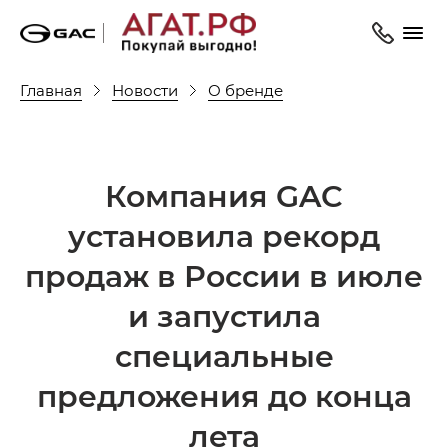
Главная
Новости
О бренде
Компания GAC
установила рекорд
продаж в России в июле
и запустила
специальные
предложения до конца
лета