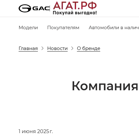
Модели
Покупателям
Автомобили в нали
Главная
Новости
О бренде
Компания
1 июня 2025 г.