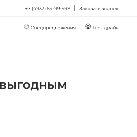
+7 (4932) 54-99-99
Заказать звонок
Спецпредложения
Тест-драйв
 выгодным