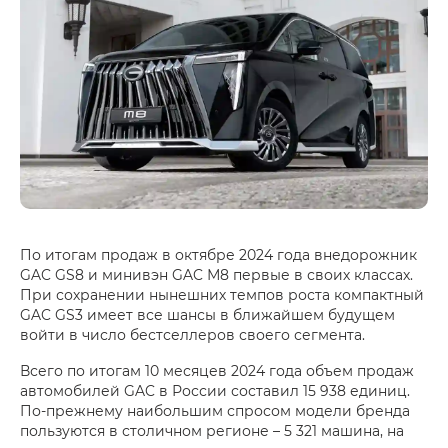
По итогам продаж в октябре 2024 года внедорожник
GAC GS8 и минивэн GAC М8 первые в своих классах.
При сохранении нынешних темпов роста компактный
GAC GS3 имеет все шансы в ближайшем будущем
войти в число бестселлеров своего сегмента.
Всего по итогам 10 месяцев 2024 года объем продаж
автомобилей GAC в России составил 15 938 единиц.
По-прежнему наибольшим спросом модели бренда
пользуются в столичном регионе – 5 321 машина, на