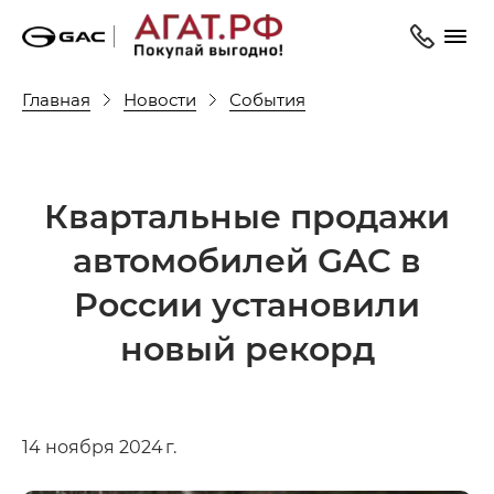
Главная
Новости
События
Квартальные продажи
автомобилей GAC в
России установили
новый рекорд
14 ноября 2024 г.