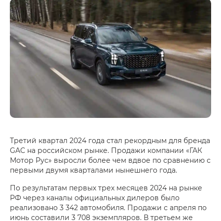
Третий квартал 2024 года стал рекордным для бренда
GAC на российском рынке. Продажи компании «ГАК
Мотор Рус» выросли более чем вдвое по сравнению с
первыми двумя кварталами нынешнего года.
По результатам первых трех месяцев 2024 на рынке
РФ через каналы официальных дилеров было
реализовано 3 342 автомобиля. Продажи с апреля по
июнь составили 3 708 экземпляров. В третьем же