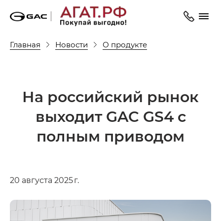
Главная
Новости
О продукте
На российский рынок
выходит GAC GS4 с
полным приводом
20 августа 2025 г.