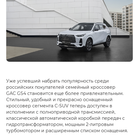
Уже успевший набрать популярность среди
российских покупателей семейный кроссовер
GAC GS4 становится еще более привлекательным.
Стильный, удобный и прекрасно оснащенный
кроссовер сегмента C-SUV теперь доступен в
исполнении с полноприводной трансмиссией,
классической автоматической коробкой передач с
гидротрансформатором, мощным 2-литровым
турбомотором и расширенным списком оснащения.