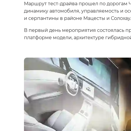
Маршрут тест-драйва прошел по дорогам Ч
динамику автомобиля, управляемость и ос
и серпантины в районе Мацесты и Солохау
В первый день мероприятия состоялась п
платформе модели, архитектуре гибридно