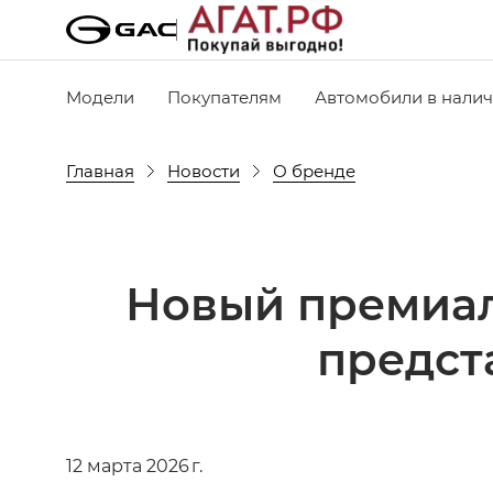
Модели
Покупателям
Автомобили в нали
Главная
Новости
О бренде
Новый премиал
предст
12 марта 2026 г.