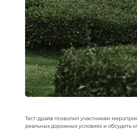
Тест-драйв позволил участникам меропри
реальных дорожных условиях и обсудить