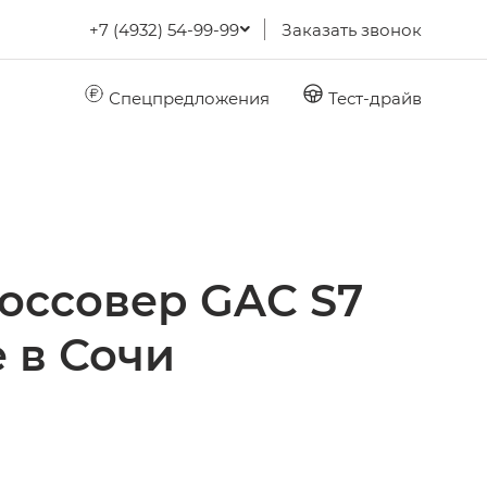
+7 (4932) 54-99-99
Заказать звонок
Спецпредложения
Тест-драйв
оссовер GAC S7
 в Сочи