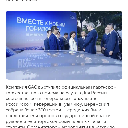
Компания GAC выступила официальным партнером
торжественного приема по случаю Дня России,
состоявшегося в Генеральном консульстве
Российской Федерации в Гуанчжоу. Церемония
собрала более 300 гостей — среди них были
представители органов государственной власти,
руководители торгово-промышленных палат и
студенты. Организатором мероприятия выступило